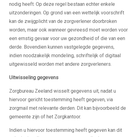
nodig heeft. Op deze
regel bestaan echter enkele
uitzonderingen. Op grond van een wettelijk voorschrift
kan de
zwijgplicht van de zorgverlener doorbroken
worden, maar ook wanneer gevreesd moet worden
voor
een ernstig gevaar voor uw gezondheid of die van een
derde. Bovendien kunnen
vastgelegde gegevens,
indien noodzakelijk mondeling, schriftelijk of digitaal
uitgewisseld worden
met andere zorgverleners.
Uitwisseling gegevens
Zorgbureau Zeeland wisselt gegevens uit, nadat u
hiervoor gericht toestemming heeft gegeven, via
zorgmail met relevante derden. Dit kan bijvoorbeeld de
gemeente zijn of het Zorgkantoor.
Indien u hiervoor toestemming heeft gegeven kan dit