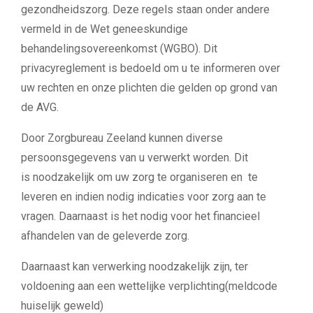
gezondheidszorg. Deze regels staan onder andere
vermeld in de Wet
geneeskundige
behandelingsovereenkomst (WGBO). Dit
privacyreglement is bedoeld om u te
informeren over
uw rechten en onze plichten die gelden op grond van
de AVG.
Door Zorgbureau Zeeland kunnen diverse
persoonsgegevens van u verwerkt worden. Dit
is
noodzakelijk om uw zorg te organiseren en te
leveren en indien nodig indicaties voor zorg aan te
vragen. Daarnaast is het nodig voor het financieel
afhandelen van de geleverde zorg.
Daarnaast kan verwerking noodzakelijk zijn,
ter
voldoening aan een wettelijke verplichting(meldcode
huiselijk geweld)