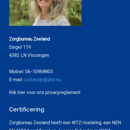
Zorgbureau Zeeland
Singel 119
4382 LN Vlissingen
Mobiel:
06-10968803
E-mail:
j.schardijn@zbz.nu
Klik hier voor ons privacyreglement
Certificering
Zorgbureau Zeeland heeft een WTZi toelating, een NEN