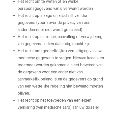
Het recht om te weten of en welke
persoonsgegevens van u verwerkt worden.
Het recht op inzage en afschrift van die
gegevens (voor zover de privacy van een
ander
daardoor niet wordt geschaad).
Het recht op correctie, aanvulling of verwijdering
van gegevens indien dat nodig mocht zijn.
Het recht om (gedeeltelijke) vernietiging van uw
medische gegevens te vragen. Hieraan kan
alleen
tegemoet worden gekomen als het bewaren van
de gegevens voor een ander niet van
aanmerkelijk belang is en de gegevens op grond
van een wettelijke regeling niet bewaard moeten
blijven.
Het recht op het toevoegen van een eigen
verklaring (van medische aard) aan uw dossier.