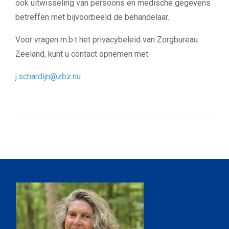
ook uitwisseling van persoons en medische gegevens
betreffen met bijvoorbeeld de behandelaar.
Voor vragen m.b.t het privacybeleid van Zorgbureau
Zeeland, kunt u contact opnemen met:
j.schardijn@zbz.nu