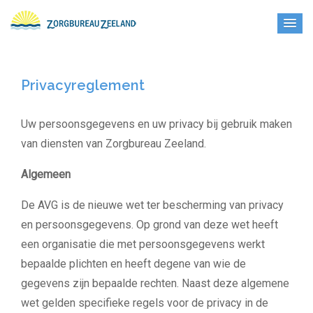
Privacyreglement
Uw persoonsgegevens en uw privacy bij gebruik maken
van diensten van Zorgbureau Zeeland.
Algemeen
De AVG is de nieuwe wet ter bescherming van privacy
en persoonsgegevens. Op grond van deze
wet heeft
een organisatie die met persoonsgegevens werkt
bepaalde plichten en heeft degene
van wie de
gegevens zijn bepaalde rechten. Naast deze algemene
wet gelden specifieke regels
voor de privacy in de