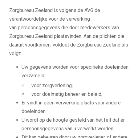
Zorgbureau Zeeland is volgens de AVG de
verantwoordelijke voor de verwerking
van
persoonsgegevens die door medewerkers van
Zorgbureau Zeeland plaatsvinden. Aan de plichten die
daaruit voortkomen,
voldoet de Zorgbureau Zeeland als
volgt:
Uw gegevens worden voor specifieke doeleinden
verzameld:
voor zorgverlening;
voor doelmatig beheer en beleid;
Er vindt in geen verwerking plaats voor andere
doeleinden.
U wordt op de hoogte gesteld van het feit dat er
persoonsgegevens van u verwerkt worden.
Dit kan gebeuren door uw zorgverlener, of andere