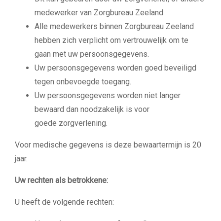
medewerker van Zorgbureau Zeeland
Alle medewerkers binnen Zorgbureau Zeeland
hebben zich verplicht om
vertrouwelijk om te
gaan met uw persoonsgegevens.
Uw persoonsgegevens worden goed beveiligd
tegen onbevoegde toegang.
Uw persoonsgegevens worden niet langer
bewaard dan noodzakelijk is voor
goede
zorgverlening.
Voor medische gegevens is deze bewaartermijn is 20
jaar.
Uw rechten als betrokkene:
U heeft de volgende rechten: