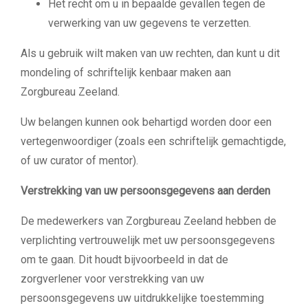
Het recht om u in bepaalde gevallen tegen de
verwerking van uw gegevens te verzetten.
Als u gebruik wilt maken van uw rechten, dan kunt u dit
mondeling of schriftelijk kenbaar maken aan
Zorgbureau Zeeland.
Uw belangen kunnen ook behartigd worden door een
vertegenwoordiger (zoals een schriftelijk gemachtigde,
of uw curator
of mentor).
Verstrekking van uw persoonsgegevens aan derden
De medewerkers van Zorgbureau Zeeland hebben de
verplichting vertrouwelijk met
uw persoonsgegevens
om te gaan. Dit houdt bijvoorbeeld in dat de
zorgverlener voor
verstrekking van uw
persoonsgegevens uw uitdrukkelijke toestemming